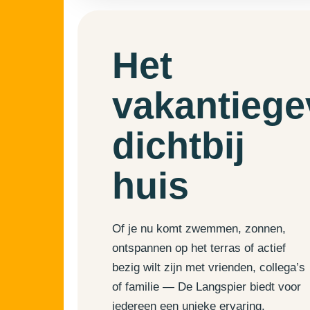
Het
vakantiege
dichtbij
huis
Of je nu komt zwemmen, zonnen,
ontspannen op het terras of actief
bezig wilt zijn met vrienden, collega’s
of familie — De Langspier biedt voor
iedereen een unieke ervaring.