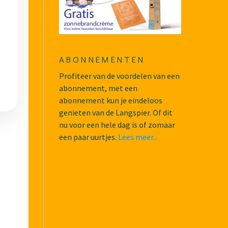
ABONNEMENTEN
Profiteer van de voordelen van een
abonnement, met een
abonnement kun je eindeloos
genieten van de Langspier. Of dit
nu voor een hele dag is of zomaar
een paar uurtjes.
Lees meer...