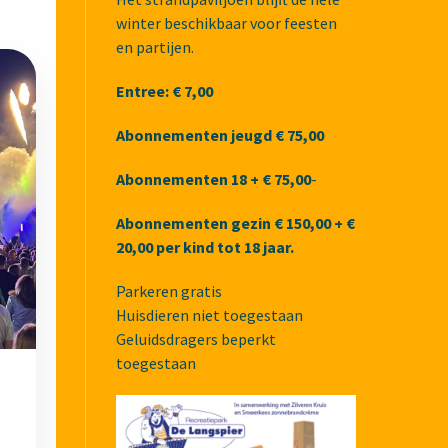
winter beschikbaar voor feesten
en partijen.
Entree: € 7,00
Abonnementen jeugd € 75,00
Abonnementen 18 +
€ 75,00
-
Abonnementen gezin
€ 150,00 + €
20,00 per kind tot 18 jaar.
Parkeren gratis
Huisdieren niet toegestaan
Geluidsdragers beperkt
toegestaan