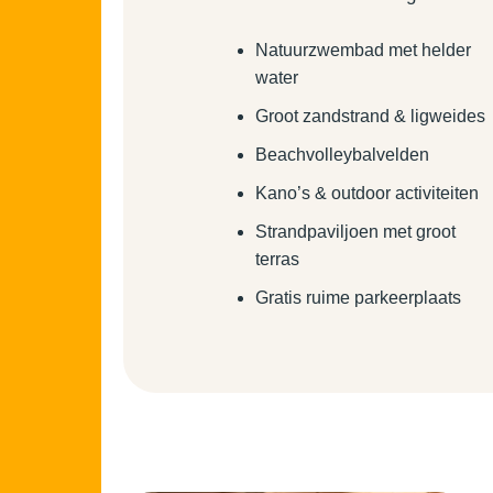
Natuurzwembad met helder
water
Groot zandstrand & ligweides
Beachvolleybalvelden
Kano’s & outdoor activiteiten
Strandpaviljoen met groot
terras
Gratis ruime parkeerplaats