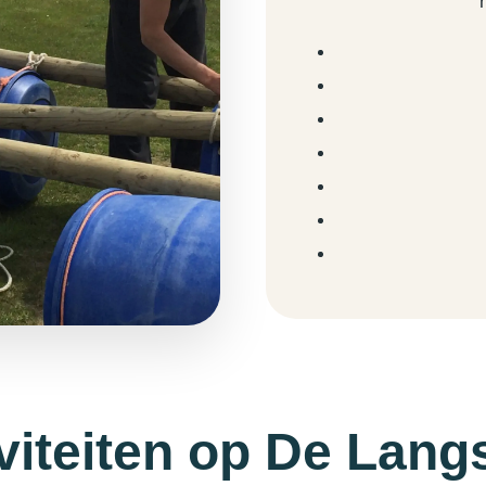
viteiten op De Lang