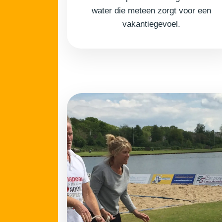
water die meteen zorgt voor een
vakantiegevoel.