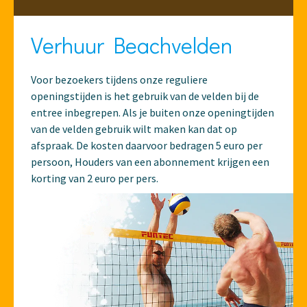
Verhuur Beachvelden
Voor bezoekers tijdens onze reguliere
openingstijden is het gebruik van de velden bij de
entree inbegrepen. Als je buiten onze openingtijden
van de velden gebruik wilt maken kan dat op
afspraak. De kosten daarvoor bedragen 5 euro per
persoon, Houders van een abonnement krijgen een
korting van 2 euro per pers.