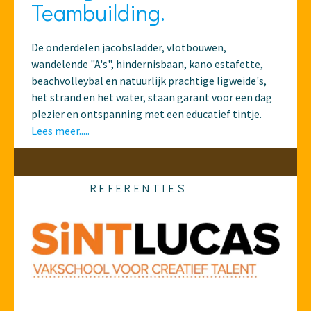
Teambuilding.
De onderdelen jacobsladder, vlotbouwen,
wandelende "A's", hindernisbaan, kano estafette,
beachvolleybal en natuurlijk prachtige ligweide's,
het strand en het water, staan garant voor een dag
plezier en ontspanning met een educatief tintje.
Lees meer.....
REFERENTIES