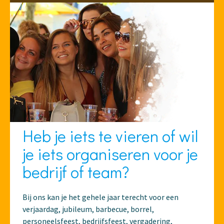
Heb je iets te vieren of wil
je iets organiseren voor je
bedrijf of team?
Bij ons kan je het gehele jaar terecht voor een
verjaardag, jubileum, barbecue, borrel,
personeelsfeest, bedrijfsfeest, vergadering,