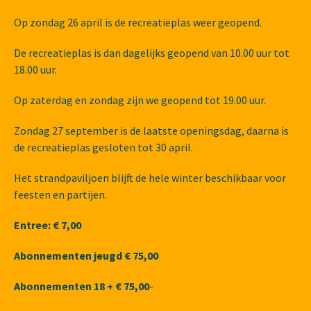
Op zondag 26 april is de recreatieplas weer geopend.
De recreatieplas is dan dagelijks geopend van 10.00 uur tot
18.00 uur.
Op zaterdag en zondag zijn we geopend tot 19.00 uur.
Zondag 27 september is de laatste openingsdag, daarna is
de recreatieplas gesloten tot 30 april.
Het strandpaviljoen blijft de hele winter beschikbaar voor
feesten en partijen.
Entree: € 7,00
Abonnementen jeugd € 75,00
Abonnementen 18 +
€ 75,00
-