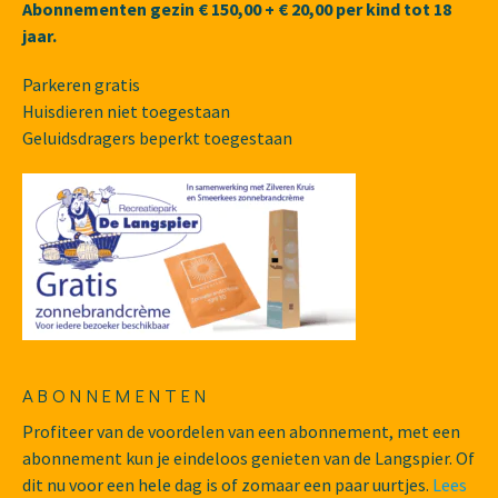
Abonnementen gezin
€ 150,00 + € 20,00 per kind tot 18
jaar.
Parkeren gratis
Huisdieren niet toegestaan
Geluidsdragers beperkt toegestaan
ABONNEMENTEN
Profiteer van de voordelen van een abonnement, met een
abonnement kun je eindeloos genieten van de Langspier. Of
dit nu voor een hele dag is of zomaar een paar uurtjes.
Lees