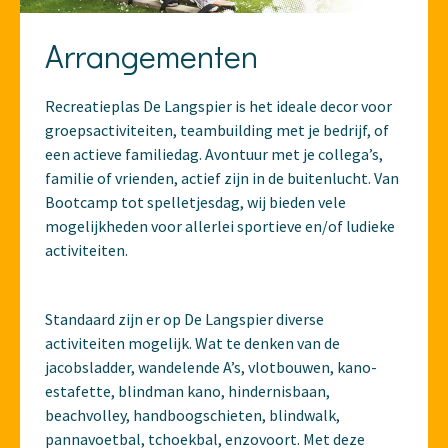
Arrangementen
Recreatieplas De Langspier is het ideale decor voor
groepsactiviteiten, teambuilding met je bedrijf, of
een actieve familiedag. Avontuur met je collega’s,
familie of vrienden, actief zijn in de buitenlucht. Van
Bootcamp tot spelletjesdag, wij bieden vele
mogelijkheden voor allerlei sportieve en/of ludieke
activiteiten.
Standaard zijn er op De Langspier diverse
activiteiten mogelijk. Wat te denken van de
jacobsladder, wandelende A’s, vlotbouwen, kano-
estafette, blindman kano, hindernisbaan,
beachvolley, handboogschieten, blindwalk,
pannavoetbal, tchoekbal, enzovoort. Met deze