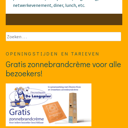
netwerkevenement, diner, lunch, etc.
Zoeken
naar:
OPENINGSTIJDEN EN TARIEVEN
Gratis zonnebrandcrème voor alle
bezoekers!