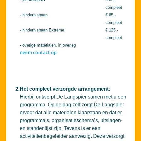
compleet
- hindernisbaan
€ 85,-
compleet
- hindernisbaan Extreme
€ 125,-
compleet
- overige materialen, in overleg
neem contact op
2.
Het compleet verzorgde arrangement:
Hierbij ontwerpt De Langspier samen met u een
programma. Op de dag zelf zorgt De Langspier
ervoor dat alle materialen klaarstaan en dat er
programma’s, organisatieschema’s, uitslagen-
en standenlijst zijn. Tevens is er een
activiteitenbegeleider aanwezig. Deze verzorgt